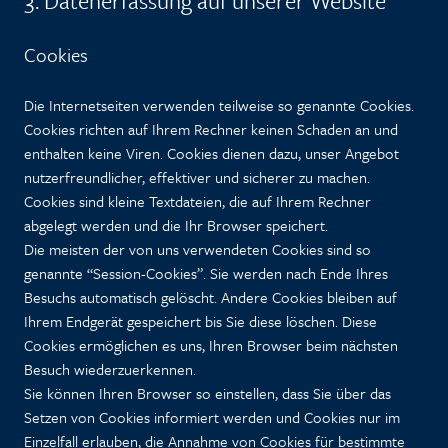
3. Datenerfassung auf unserer Website
Cookies
Die Internetseiten verwenden teilweise so genannte Cookies.
Cookies richten auf Ihrem Rechner keinen Schaden an und
enthalten keine Viren. Cookies dienen dazu, unser Angebot
nutzerfreundlicher, effektiver und sicherer zu machen.
Cookies sind kleine Textdateien, die auf Ihrem Rechner
abgelegt werden und die Ihr Browser speichert.
Die meisten der von uns verwendeten Cookies sind so
genannte “Session-Cookies”. Sie werden nach Ende Ihres
Besuchs automatisch gelöscht. Andere Cookies bleiben auf
Ihrem Endgerät gespeichert bis Sie diese löschen. Diese
Cookies ermöglichen es uns, Ihren Browser beim nächsten
Besuch wiederzuerkennen.
Sie können Ihren Browser so einstellen, dass Sie über das
Setzen von Cookies informiert werden und Cookies nur im
Einzelfall erlauben, die Annahme von Cookies für bestimmte