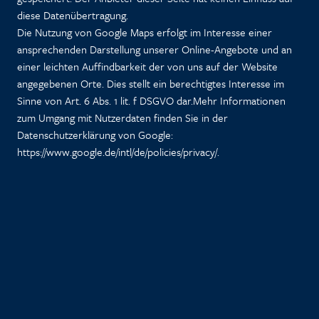
diese Datenübertragung.
Die Nutzung von Google Maps erfolgt im Interesse einer
ansprechenden Darstellung unserer Online-Angebote und an
einer leichten Auffindbarkeit der von uns auf der Website
angegebenen Orte. Dies stellt ein berechtigtes Interesse im
Sinne von Art. 6 Abs. 1 lit. f DSGVO dar.Mehr Informationen
zum Umgang mit Nutzerdaten finden Sie in der
Datenschutzerklärung von Google:
https://www.google.de/intl/de/policies/privacy/
.