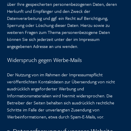
über Ihre gespeicherten personenbezogenen Daten, deren
Herkunft und Empfänger und den Zweck der
Datenverarbeitung und ggf. ein Recht auf Berichtigung,
Sperrung oder Löschung dieser Daten. Hierzu sowie zu
weiteren Fragen zum Thema personenbezogene Daten
können Sie sich jederzeit unter der im Impressum
angegebenen Adresse an uns wenden.
Widerspruch gegen Werbe-Mails
Der Nutzung von im Rahmen der Impressumspflicht
veröffentlichten Kontaktdaten zur Übersendung von nicht
ausdrücklich angeforderter Werbung und
Informationsmaterialien wird hiermit widersprochen. Die
Betreiber der Seiten behalten sich ausdrücklich rechtliche
Schritte im Falle der unverlangten Zusendung von
Werbeinformationen, etwa durch Spam-E-Mails, vor.