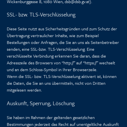
Wickenburggasse 8, 1080 Wien,
dsb@dsb.gv.at
).
SSL- bzw. TLS-Verschlüsselung
Diese Seite nutzt aus Sicherheitsgründen und zum Schutz der
Übertragung vertraulicher Inhalte, wie zum Beispiel
Bestellungen oder Anfragen, die Sie an uns als Seitenbetreiber
senden, eine SSL-bzw. TLS-Verschlüsselung. Eine
verschlüsselte Verbindung erkennen Sie daran, dass die
Adresszeile des Browsers von “http://” auf “https://” wechselt
und an dem Schloss-Symbol in Ihrer Browserzeile.
Wenn die SSL- bzw. TLS-Verschlüsselung aktiviert ist, können
die Daten, die Sie an uns übermitteln, nicht von Dritten
mitgelesen werden.
Auskunft, Sperrung, Löschung
Sie haben im Rahmen der geltenden gesetzlichen
Bestimmungen jederzeit das Recht auf unentgeltliche Auskunft