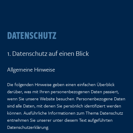
DATENSCHUTZ
1. Datenschutz auf einen Blick
Allgemeine Hinweise
Die folgenden Hinweise geben einen einfachen Überblick
darüber, was mit Ihren personenbezogenen Daten passiert,
wenn Sie unsere Website besuchen. Personenbezogene Daten
sind alle Daten, mit denen Sie persönlich identifiziert werden
können. Ausführliche Informationen zum Thema Datenschutz
entnehmen Sie unserer unter diesem Text aufgeführten
Datenschutzerklärung.