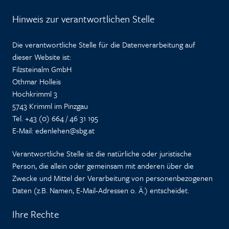
Hinweis zur verantwortlichen Stelle
Die verantwortliche Stelle für die Datenverarbeitung auf
dieser Website ist:
Filzsteinalm GmbH
Othmar Holleis
Hochkrimml 3
5743 Krimml im Pinzgau
Tel. +43 (0) 664 / 46 31 195
E-Mail: edenlehen@sbg.at
Verantwortliche Stelle ist die natürliche oder juristische
Person, die allein oder gemeinsam mit anderen über die
Zwecke und Mittel der Verarbeitung von personenbezogenen
Daten (z.B. Namen, E-Mail-Adressen o. Ä.) entscheidet.
Ihre Rechte