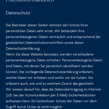
Datenschutz
Die Betreiber dieser Seiten nehmen den Schutz Ihrer
persönlichen Daten sehr ernst. Wir behandeln Ihre
personenbezogenen Daten vertraulich und entsprechend der
gesetzlichen Datenschutzvorschriften sowie dieser
Datenschutzerklärung.
Wenn Sie diese Website benutzen, werden verschiedene
personenbezogene Daten erhoben. Personenbezogene Daten
sind Daten, mit denen Sie persönlich identifiziert werden
können. Die vorliegende Datenschutzerklärung erläutert,
welche Daten wir erheben und wofür wir sie nutzen. Sie
erläutert auch, wie und zu welchem Zweck das geschieht.
Wir weisen darauf hin, dass die Datenübertragung im Internet
(z.B. bei der Kommunikation per E-Mail) Sicherheitslücken
aufweisen kann. Ein lückenloser Schutz der Daten vor dem
Zugriff durch Dritte ist nicht möglich.