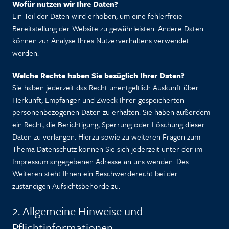
Wofür nutzen wir Ihre Daten?
Ein Teil der Daten wird erhoben, um eine fehlerfreie
Bereitstellung der Website zu gewährleisten. Andere Daten
können zur Analyse Ihres Nutzerverhaltens verwendet
werden.
Welche Rechte haben Sie bezüglich Ihrer Daten?
Sie haben jederzeit das Recht unentgeltlich Auskunft über
Herkunft, Empfänger und Zweck Ihrer gespeicherten
personenbezogenen Daten zu erhalten. Sie haben außerdem
ein Recht, die Berichtigung, Sperrung oder Löschung dieser
Daten zu verlangen. Hierzu sowie zu weiteren Fragen zum
Thema Datenschutz können Sie sich jederzeit unter der im
Impressum angegebenen Adresse an uns wenden. Des
Weiteren steht Ihnen ein Beschwerderecht bei der
zuständigen Aufsichtsbehörde zu.
2. Allgemeine Hinweise und
Pflichtinformationen