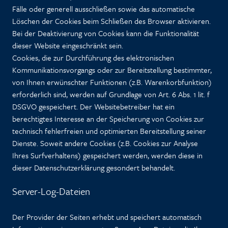
Fälle oder generell ausschließen sowie das automatische
Löschen der Cookies beim Schließen des Browser aktivieren.
Bei der Deaktivierung von Cookies kann die Funktionalität
dieser Website eingeschränkt sein.
Cookies, die zur Durchführung des elektronischen
Kommunikationsvorgangs oder zur Bereitstellung bestimmter,
von Ihnen erwünschter Funktionen (z.B. Warenkorbfunktion)
erforderlich sind, werden auf Grundlage von Art. 6 Abs. 1 lit. f
DSGVO gespeichert. Der Websitebetreiber hat ein
berechtigtes Interesse an der Speicherung von Cookies zur
technisch fehlerfreien und optimierten Bereitstellung seiner
Dienste. Soweit andere Cookies (z.B. Cookies zur Analyse
Ihres Surfverhaltens) gespeichert werden, werden diese in
dieser Datenschutzerklärung gesondert behandelt.
Server-Log-Dateien
Der Provider der Seiten erhebt und speichert automatisch