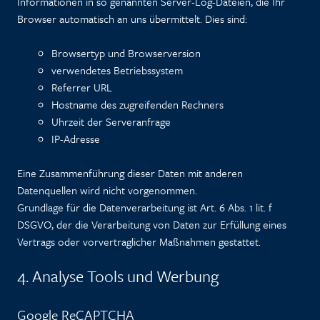
Informationen in so genannten Server-Log-Dateien, die Ihr
Browser automatisch an uns übermittelt. Dies sind:
Browsertyp und Browserversion
verwendetes Betriebssystem
Referrer URL
Hostname des zugreifenden Rechners
Uhrzeit der Serveranfrage
IP-Adresse
Eine Zusammenführung dieser Daten mit anderen
Datenquellen wird nicht vorgenommen.
Grundlage für die Datenverarbeitung ist Art. 6 Abs. 1 lit. f
DSGVO, der die Verarbeitung von Daten zur Erfüllung eines
Vertrags oder vorvertraglicher Maßnahmen gestattet.
4. Analyse Tools und Werbung
Google ReCAPTCHA