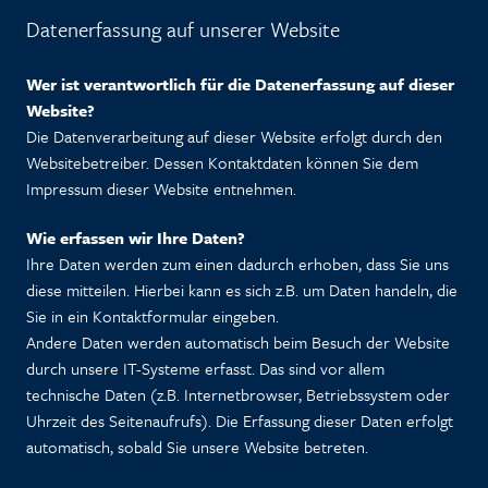
Datenerfassung auf unserer Website
Wer ist verantwortlich für die Datenerfassung auf dieser
Website?
Die Datenverarbeitung auf dieser Website erfolgt durch den
Websitebetreiber. Dessen Kontaktdaten können Sie dem
Impressum dieser Website entnehmen.
Wie erfassen wir Ihre Daten?
Ihre Daten werden zum einen dadurch erhoben, dass Sie uns
diese mitteilen. Hierbei kann es sich z.B. um Daten handeln, die
Sie in ein Kontaktformular eingeben.
Andere Daten werden automatisch beim Besuch der Website
durch unsere IT-Systeme erfasst. Das sind vor allem
technische Daten (z.B. Internetbrowser, Betriebssystem oder
Uhrzeit des Seitenaufrufs). Die Erfassung dieser Daten erfolgt
automatisch, sobald Sie unsere Website betreten.