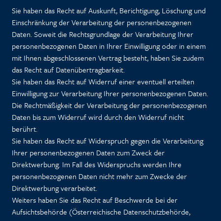
Sie haben das Recht auf Auskunft, Berichtigung, Löschung und
Einschränkung der Verarbeitung der personenbezogenen
Daten. Soweit die Rechtsgrundlage der Verarbeitung Ihrer
personenbezogenen Daten in Ihrer Einwilligung oder in einem
mit Ihnen abgeschlossenen Vertrag besteht, haben Sie zudem
das Recht auf Datenübertragbarkeit.
Sie haben das Recht auf Widerruf einer eventuell erteilten
Einwilligung zur Verarbeitung Ihrer personenbezogenen Daten.
Die Rechtmäßigkeit der Verarbeitung der personenbezogenen
Daten bis zum Widerruf wird durch den Widerruf nicht
berührt.
Sie haben das Recht auf Widerspruch gegen die Verarbeitung
Ihrer personenbezogenen Daten zum Zweck der
Direktwerbung. Im Fall des Widerspruchs werden Ihre
personenbezogenen Daten nicht mehr zum Zwecke der
Direktwerbung verarbeitet.
Weiters haben Sie das Recht auf Beschwerde bei der
Aufsichtsbehörde (Österreichische Datenschutzbehörde,